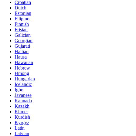
Croatian
Dutch
Estonian
Filipino
Finnish
Frisian
Galician
Georgian
Gujarati
Haitian
Hausa
Hawaiian
Hebrew
Hmong
Hungarian
Icelandic
Igbo
Javanese
Kannada
Kazakh
Khmer
Kurdish
Kyrgyz
Latin
Latvian