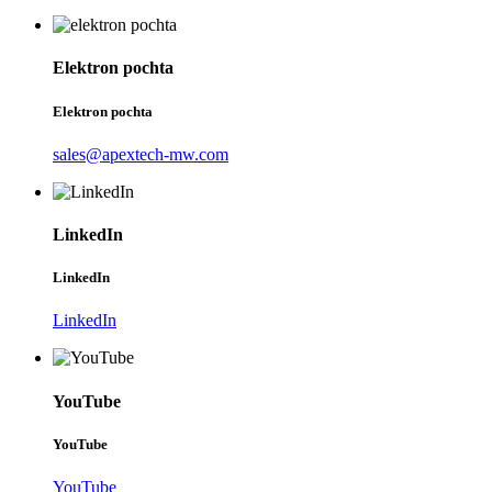
Elektron pochta
Elektron pochta
sales@apextech-mw.com
LinkedIn
LinkedIn
LinkedIn
YouTube
YouTube
YouTube