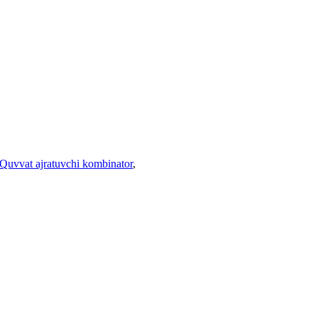
Quvvat ajratuvchi kombinator
,