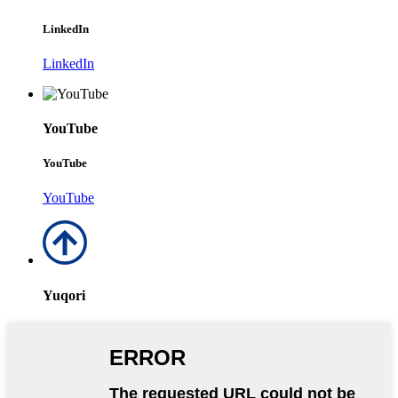
LinkedIn
LinkedIn
YouTube
YouTube
YouTube
Yuqori